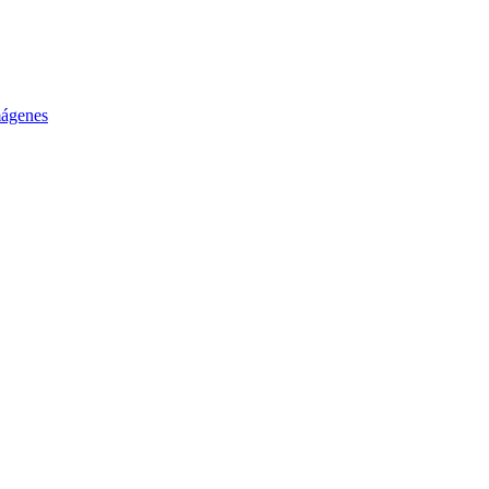
ágenes